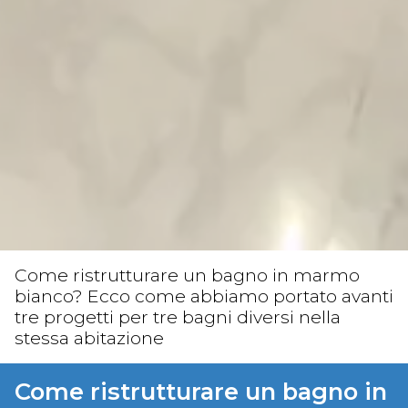
Come ristrutturare un bagno in marmo
bianco? Ecco come abbiamo portato avanti
tre progetti per tre bagni diversi nella
stessa abitazione
Come ristrutturare un bagno in