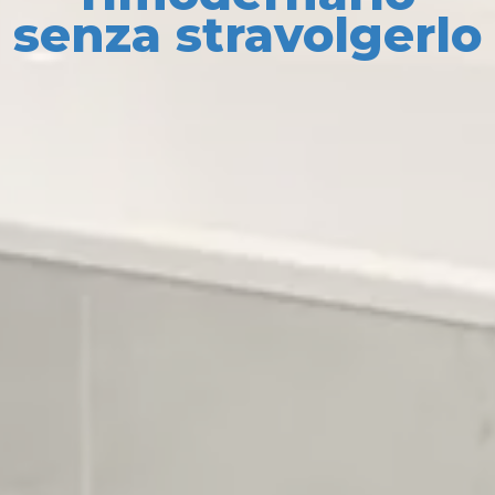
senza stravolgerlo