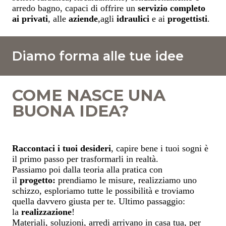
arredo bagno, capaci di offrire un
servizio completo
ai privati
, alle
aziende
,agli
idraulici
e ai
progettisti
.
Diamo forma alle tue idee
COME NASCE UNA
BUONA IDEA?
Raccontaci i tuoi desideri
, capire bene i tuoi sogni è
il primo passo per trasformarli in realtà.
Passiamo poi dalla teoria alla pratica con
il
progetto:
prendiamo le misure, realizziamo uno
schizzo, esploriamo tutte le possibilità e troviamo
quella davvero giusta per te. Ultimo passaggio:
la
realizzazione
!
Materiali, soluzioni, arredi arrivano in casa tua, per