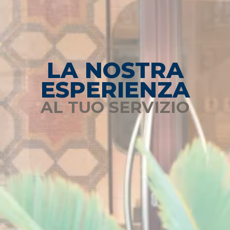
LA NOSTRA
ESPERIENZA
AL TUO SERVIZIO