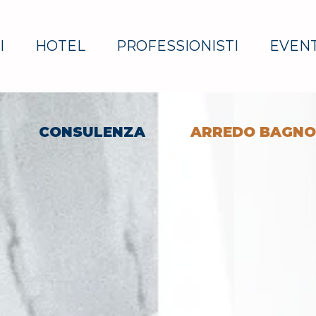
I
HOTEL
PROFESSIONISTI
EVENT
CONSULENZA
ARREDO BAGNO