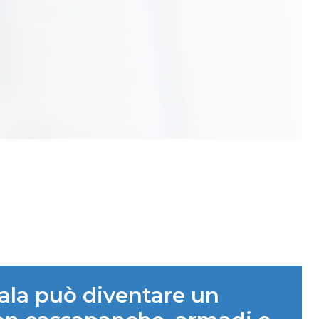
scala può diventare un