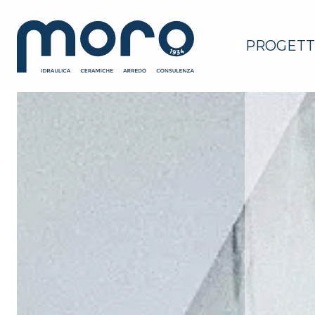
PROGETT