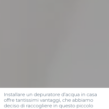
Installare un depuratore d’acqua in casa
offre tantissimi vantaggi, che abbiamo
deciso di raccogliere in questo piccolo