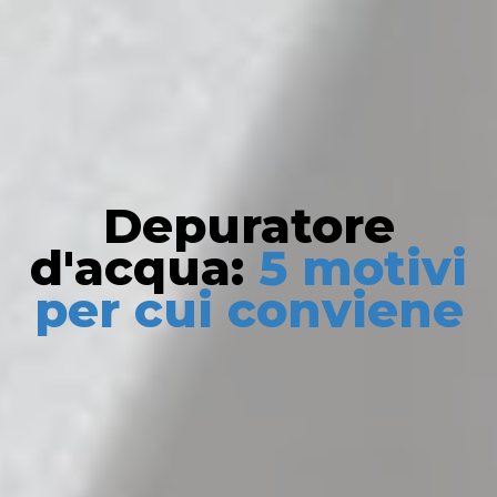
Depuratore
d'acqua:
5 motivi
per cui conviene