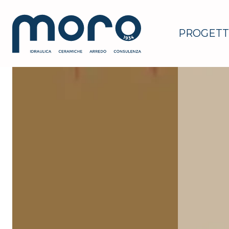
PROGETT