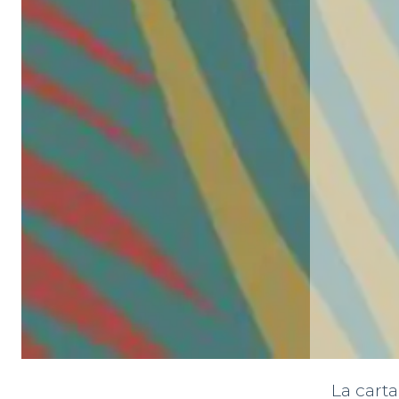
La carta