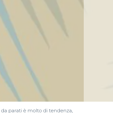
 da parati è molto di tendenza,