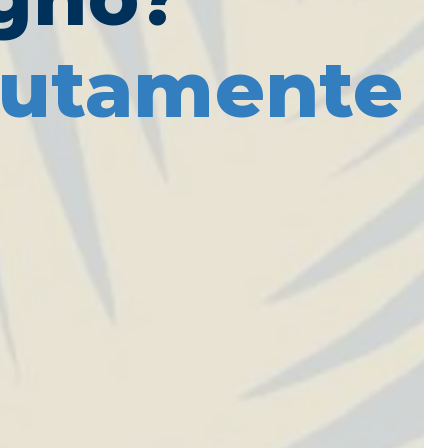
lutamente