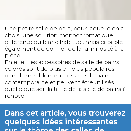
Une petite salle de bain, pour laquelle on a
choisi une solution monochromatique
différente du blanc habituel, mais capable
également de donner de la luminosité à la
pièce.
En effet, les accessoires de salle de bains
colorés sont de plus en plus populaires
dans l'ameublement de salle de bains
contemporaine et peuvent être utilisés
quelle que soit la taille de la salle de bains à
rénover.
Dans cet article, vous trouverez
quelques idées intéressantes
sur le thème des salles de