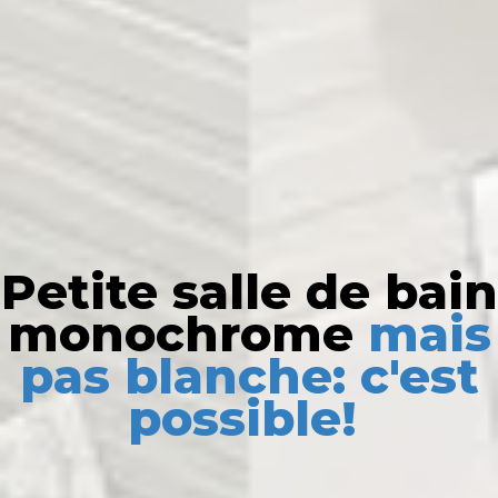
Petite salle de bain
monochrome
mais
pas blanche: c'est
possible!