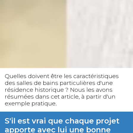
Quelles doivent être les caractéristiques
des salles de bains particulières d'une
résidence historique ? Nous les avons
résumées dans cet article, à partir d'un
exemple pratique.
S'il est vrai que chaque projet
apporte avec lui une bonne