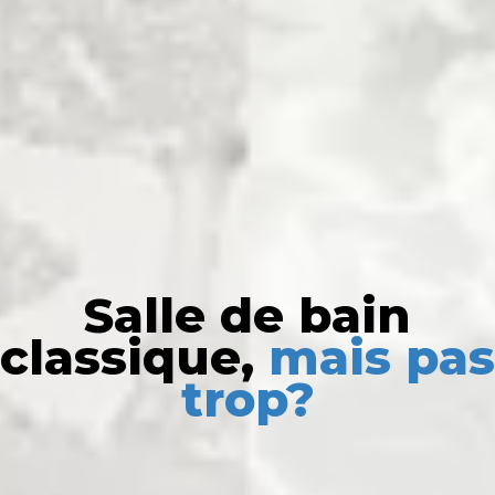
Salle de bain
classique,
mais pas
trop?