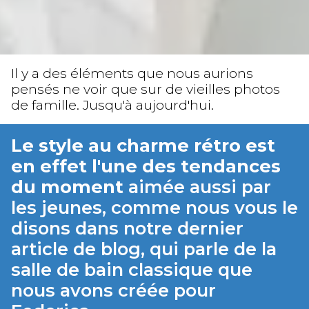
Il y a des éléments que nous aurions
pensés ne voir que sur de vieilles photos
de famille. Jusqu'à aujourd'hui.
Le style au charme rétro est
en effet l'une des tendances
du moment
aimée aussi par
les jeunes, comme nous vous le
disons dans notre dernier
article de blog, qui parle de la
salle de bain classique que
nous avons créée pour