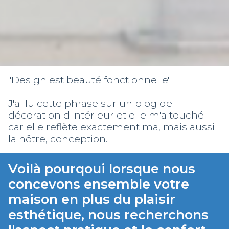
"Design est beauté fonctionnelle"
J'ai lu cette phrase sur un blog de
décoration d'intérieur et elle m'a touché
car elle reflète exactement ma, mais aussi
la nôtre, conception.
Voilà pourqoui lorsque nous
concevons ensemble votre
maison en plus du plaisir
esthétique, nous recherchons