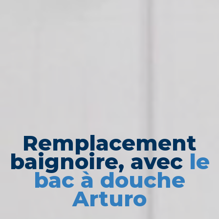
Remplacement
baignoire, avec
le
bac à douche
Arturo