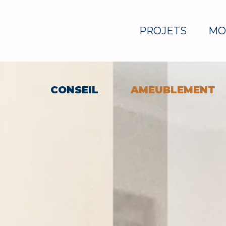
PROJETS
MO
CONSEIL
AMEUBLEMENT