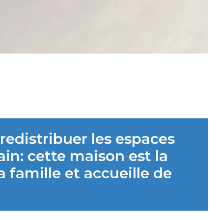
redistribuer les espaces
in: cette maison est la
 famille et accueille de